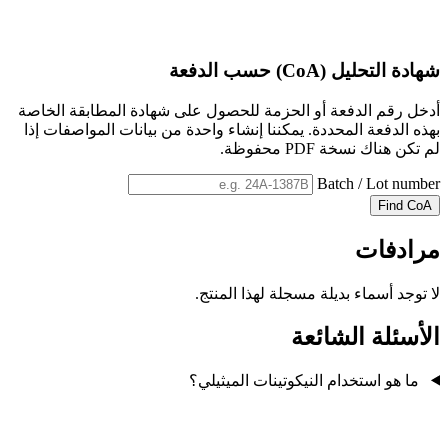
شهادة التحليل (CoA) حسب الدفعة
أدخل رقم الدفعة أو الحزمة للحصول على شهادة المطابقة الخاصة
بهذه الدفعة المحددة. يمكننا إنشاء واحدة من بيانات المواصفات إذا
لم تكن هناك نسخة PDF محفوظة.
Batch / Lot number
Find CoA
مرادفات
لا توجد أسماء بديلة مسجلة لهذا المنتج.
الأسئلة الشائعة
ما هو استخدام النيكوتينات الميثيلي؟