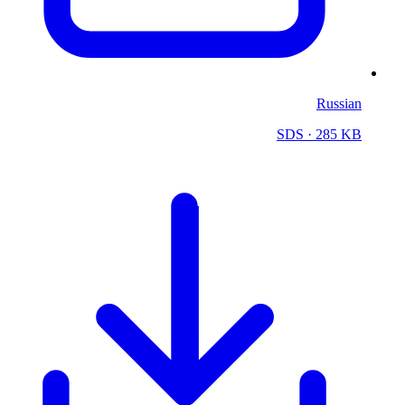
Russian
SDS
· 285 KB