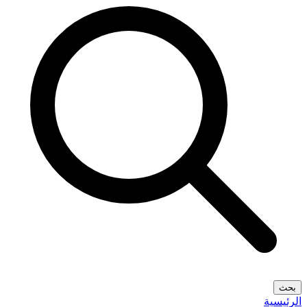
بحث
الرئيسية