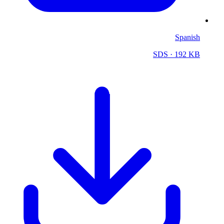
Spanish
SDS
· 192 KB