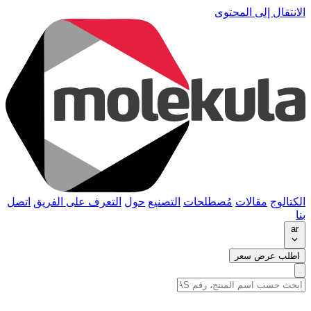
الانتقال إلى المحتوى
الكتالوج
مقالات
مُصطلحات
التصنيع
حول
التعرف على الفريق
اتصل
بنا
ar
اطلب عرض سعر