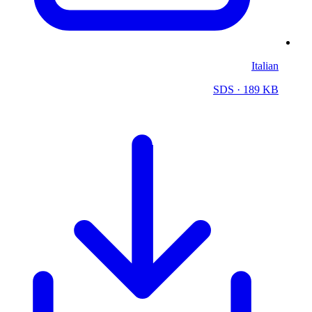
Italian
SDS
· 189 KB