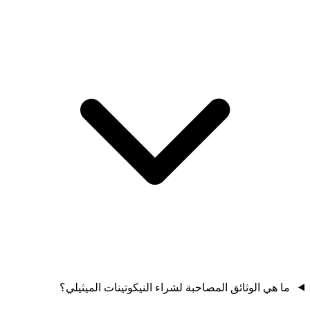
ما هي الوثائق المصاحبة لشراء النيكوتينات الميثيلي؟