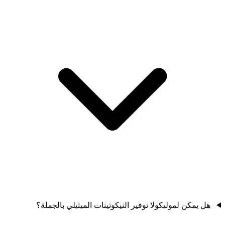
هل يمكن لموليكولا توفير النيكوتينات الميثيلي بالجملة؟