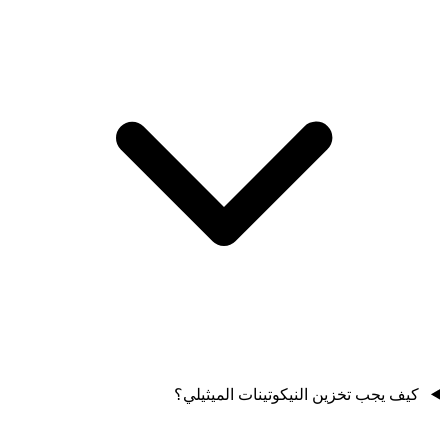
كيف يجب تخزين النيكوتينات الميثيلي؟