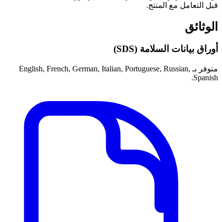
قبل التعامل مع المنتج.
الوثائق
أوراق بيانات السلامة (SDS)
متوفر بـ English, French, German, Italian, Portuguese, Russian,
Spanish.