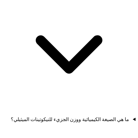
ما هي الصيغة الكيميائية ووزن الجزيء للنيكوتينات الميثيلي؟