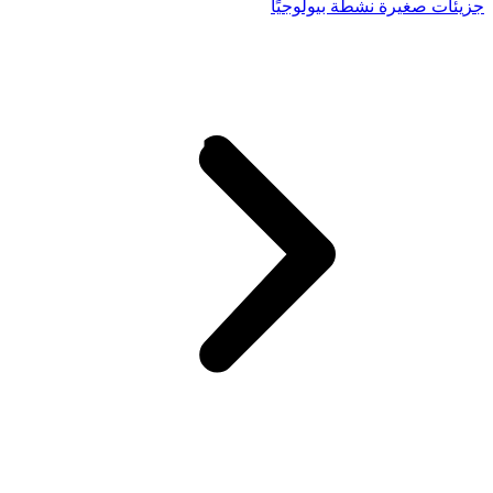
جزيئات صغيرة نشطة بيولوجيًا