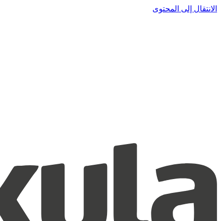
الانتقال إلى المحتوى