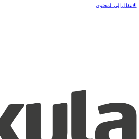
الانتقال إلى المحتوى