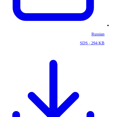
Russian
SDS
· 294 KB