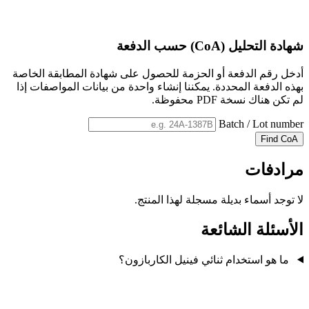
شهادة التحليل (CoA) حسب الدفعة
أدخل رقم الدفعة أو الحزمة للحصول على شهادة المطابقة الخاصة
بهذه الدفعة المحددة. يمكننا إنشاء واحدة من بيانات المواصفات إذا
لم تكن هناك نسخة PDF محفوظة.
Batch / Lot number
Find CoA
مرادفات
لا توجد أسماء بديلة مسجلة لهذا المنتج.
الأسئلة الشائعة
ما هو استخدام ثنائي فينيل الكاربازون؟