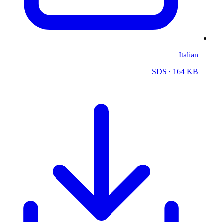
Italian
SDS
· 164 KB