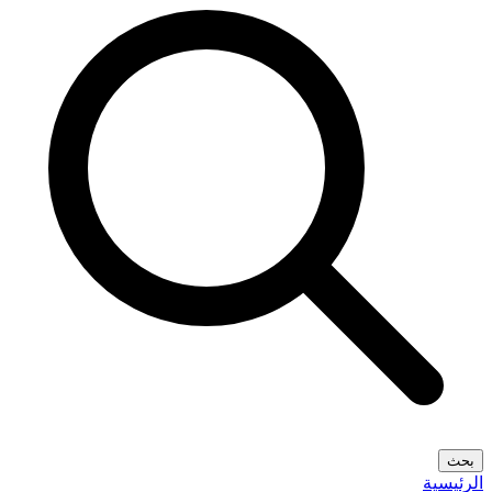
بحث
الرئيسية