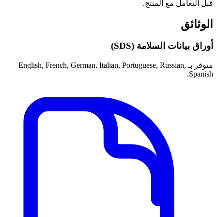
قبل التعامل مع المنتج.
الوثائق
أوراق بيانات السلامة (SDS)
متوفر بـ English, French, German, Italian, Portuguese, Russian,
Spanish.