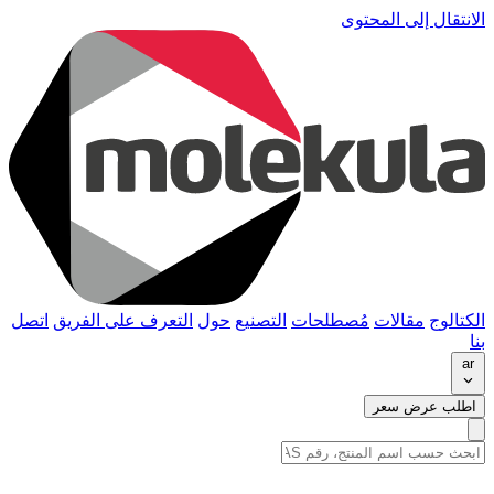
الانتقال إلى المحتوى
الكتالوج
مقالات
مُصطلحات
التصنيع
حول
التعرف على الفريق
اتصل
بنا
ar
اطلب عرض سعر