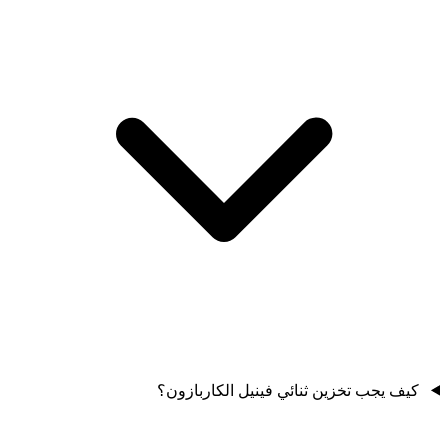
كيف يجب تخزين ثنائي فينيل الكاربازون؟