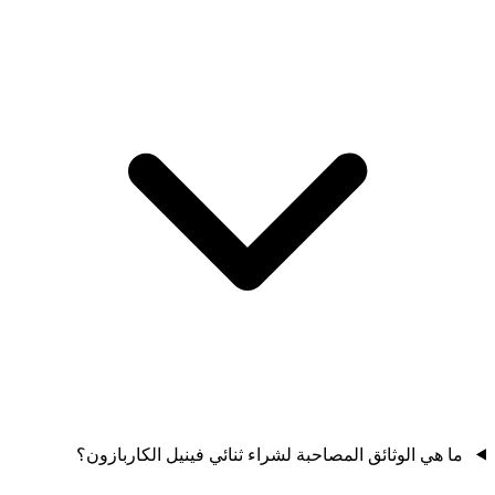
ما هي الوثائق المصاحبة لشراء ثنائي فينيل الكاربازون؟