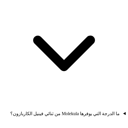
ما الدرجة التي يوفرها Molekula من ثنائي فينيل الكاربازون؟