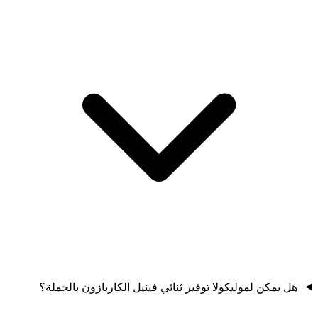
هل يمكن لموليكولا توفير ثنائي فينيل الكاربازون بالجملة؟