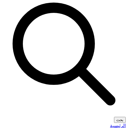
بحث
الرئيسية