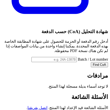
شهادة التحليل (CoA) حسب الدفعة
أدخل رقم الدفعة أو الحزمة للحصول على شهادة المطابقة الخاصة
بهذه الدفعة المحددة. يمكننا إنشاء واحدة من بيانات المواصفات إذا
لم تكن هناك نسخة PDF محفوظة.
Batch / Lot number
Find CoA
مرادفات
لا توجد أسماء بديلة مسجلة لهذا المنتج.
الأسئلة الشائعة
الأسئلة الشائعة قيد الإعداد لهذا المنتج.
اتصل بفريقنا
.