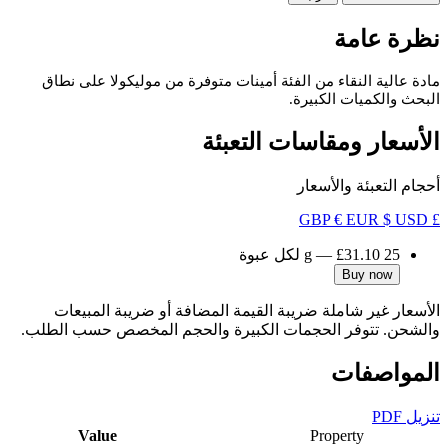
نظرة عامة
مادة عالية النقاء من الفئة أمينات متوفرة من موليكولا على نطاق
البحث والكميات الكبيرة.
الأسعار ومقاسات التعبئة
أحجام التعبئة والأسعار
€ EUR
$ USD
£ GBP
25 g
£31.10
—
لكل عبوة
Buy now
الأسعار غير شاملة ضريبة القيمة المضافة أو ضريبة المبيعات
والشحن. تتوفر الحجمات الكبيرة والحجم المخصص حسب الطلب.
المواصفات
تنزيل PDF
Value
Property