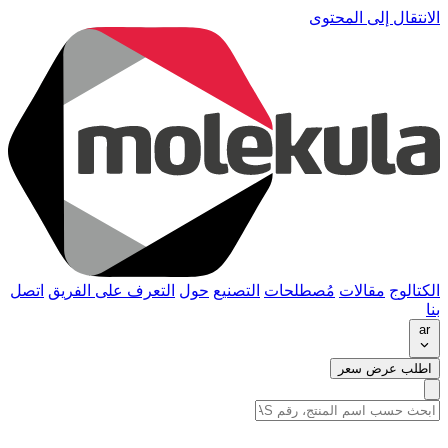
الانتقال إلى المحتوى
الكتالوج
مقالات
مُصطلحات
التصنيع
حول
التعرف على الفريق
اتصل
بنا
ar
اطلب عرض سعر