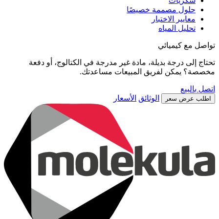
سكريات
حلول مصممة خصيصًا
معايير الاختبار
تحليل المياه
تواصل مع كيميائي
تحتاج إلى درجة بديلة، مادة غير مدرجة في الكتالوج، أو دفعة
مخصصة؟ يمكن لفريق المبيعات مساعدتك.
اتصل بالبيع
الوثائق
الأسعار
اطلب عرض سعر