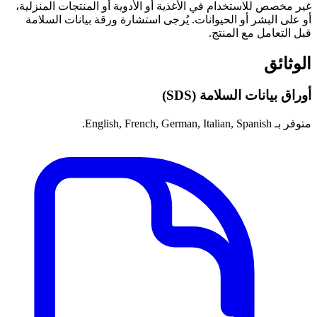
غير مخصص للاستخدام في الأغذية أو الأدوية أو المنتجات المنزلية،
أو على البشر أو الحيوانات. يُرجى استشارة ورقة بيانات السلامة
قبل التعامل مع المنتج.
الوثائق
أوراق بيانات السلامة (SDS)
متوفر بـ English, French, German, Italian, Spanish.