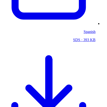
Spanish
SDS
· 393 KB