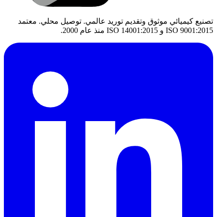
تصنيع كيميائي موثوق وتقديم توريد عالمي. توصيل محلي. معتمد
ISO 9001:2015 و ISO 14001:2015 منذ عام 2000.