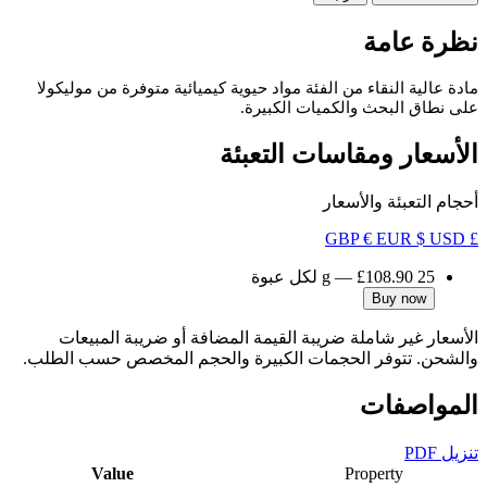
نظرة عامة
مادة عالية النقاء من الفئة مواد حيوية كيميائية متوفرة من موليكولا
على نطاق البحث والكميات الكبيرة.
الأسعار ومقاسات التعبئة
أحجام التعبئة والأسعار
€ EUR
$ USD
£ GBP
25 g
£108.90
—
لكل عبوة
Buy now
الأسعار غير شاملة ضريبة القيمة المضافة أو ضريبة المبيعات
والشحن. تتوفر الحجمات الكبيرة والحجم المخصص حسب الطلب.
المواصفات
تنزيل PDF
Value
Property