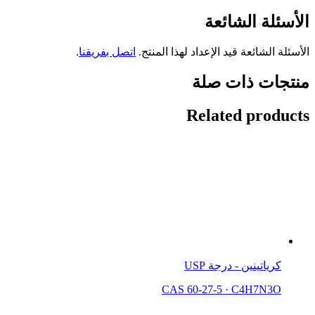
الأسئلة الشائعة
الأسئلة الشائعة قيد الإعداد لهذا المنتج.
اتصل بفريقنا
.
منتجات ذات صلة
Related products
كرياتينين - درجة USP
CAS 60-27-5
·
C4H7N3O