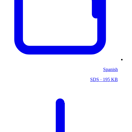
Spanish
SDS
· 195 KB