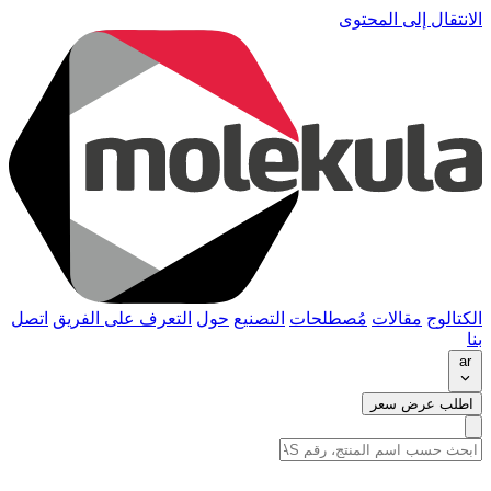
الانتقال إلى المحتوى
الكتالوج
مقالات
مُصطلحات
التصنيع
حول
التعرف على الفريق
اتصل
بنا
ar
اطلب عرض سعر