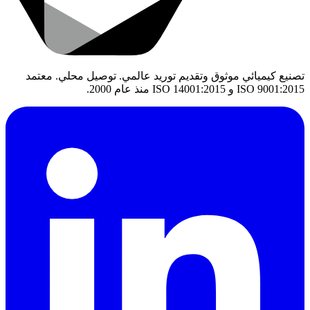
تصنيع كيميائي موثوق وتقديم توريد عالمي. توصيل محلي. معتمد
ISO 9001:2015 و ISO 14001:2015 منذ عام 2000.