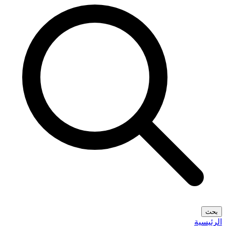
بحث
الرئيسية