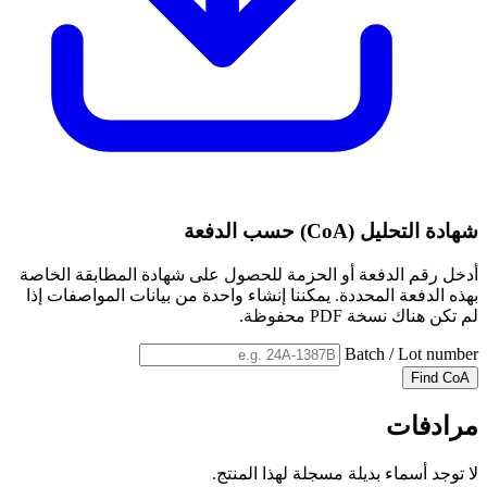
شهادة التحليل (CoA) حسب الدفعة
أدخل رقم الدفعة أو الحزمة للحصول على شهادة المطابقة الخاصة
بهذه الدفعة المحددة. يمكننا إنشاء واحدة من بيانات المواصفات إذا
لم تكن هناك نسخة PDF محفوظة.
Batch / Lot number
Find CoA
مرادفات
لا توجد أسماء بديلة مسجلة لهذا المنتج.