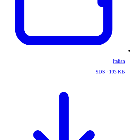
Italian
SDS
· 193 KB