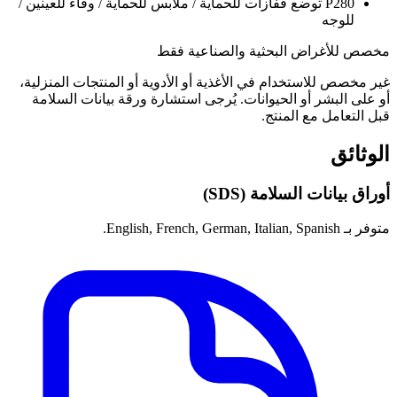
P280
توضع قفازات للحماية / ملابس للحماية / وقاء للعينين /
للوجه
مخصص للأغراض البحثية والصناعية فقط
غير مخصص للاستخدام في الأغذية أو الأدوية أو المنتجات المنزلية،
أو على البشر أو الحيوانات. يُرجى استشارة ورقة بيانات السلامة
قبل التعامل مع المنتج.
الوثائق
أوراق بيانات السلامة (SDS)
متوفر بـ English, French, German, Italian, Spanish.