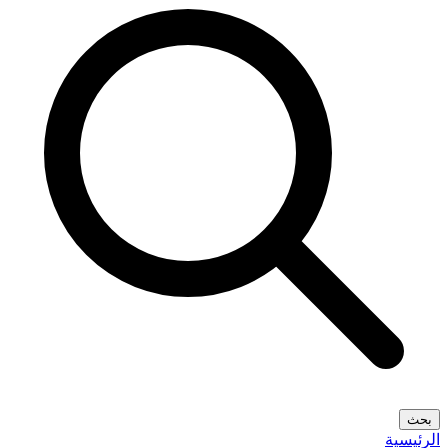
بحث
الرئيسية