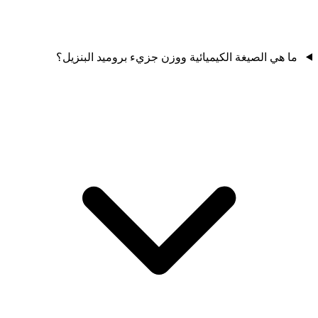
ما هي الصيغة الكيميائية ووزن جزيء بروميد البنزيل؟