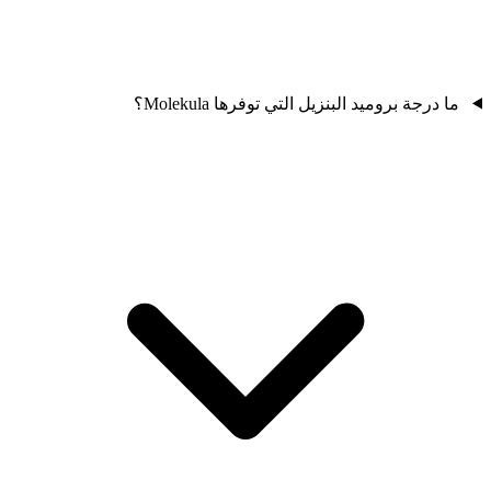
ما درجة بروميد البنزيل التي توفرها Molekula؟