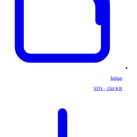
Italian
SDS
· 244 KB