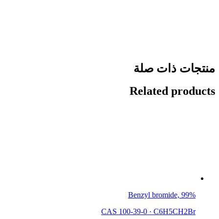
منتجات ذات صلة
Related products
Benzyl bromide, 99%
CAS 100-39-0
·
C6H5CH2Br