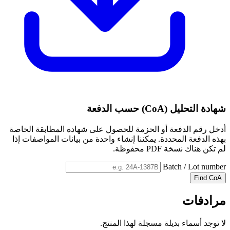
شهادة التحليل (CoA) حسب الدفعة
أدخل رقم الدفعة أو الحزمة للحصول على شهادة المطابقة الخاصة
بهذه الدفعة المحددة. يمكننا إنشاء واحدة من بيانات المواصفات إذا
لم تكن هناك نسخة PDF محفوظة.
Batch / Lot number
Find CoA
مرادفات
لا توجد أسماء بديلة مسجلة لهذا المنتج.