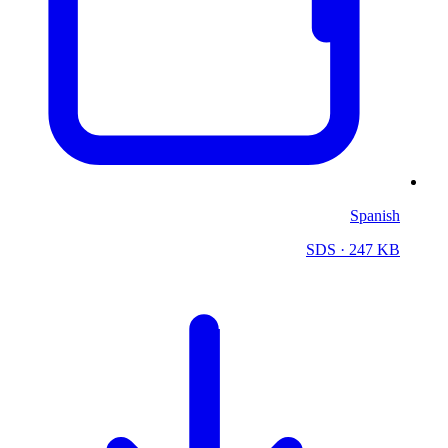
Spanish
SDS
· 247 KB