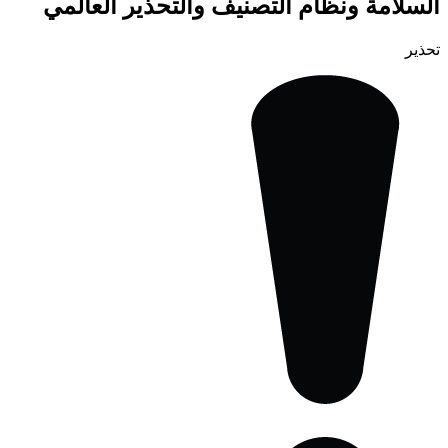
السلامة ونظام التصنيف والتحذير العالمي
تحذير