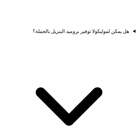
هل يمكن لموليكولا توفير بروميد البنزيل بالجملة؟