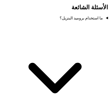
الأسئلة الشائعة
ما استخدام بروميد البنزيل؟