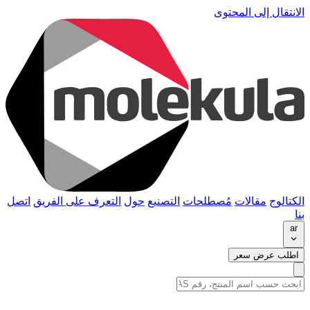
الانتقال إلى المحتوى
الكتالوج
مقالات
مُصطلحات
التصنيع
حول
التعرف على الفريق
اتصل
بنا
ar
اطلب عرض سعر