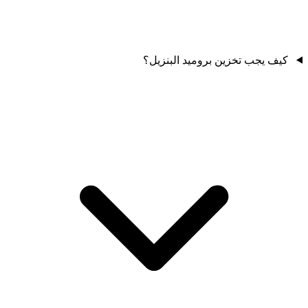
كيف يجب تخزين بروميد البنزيل؟