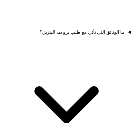
ما الوثائق التي تأتي مع طلب بروميد البنزيل؟