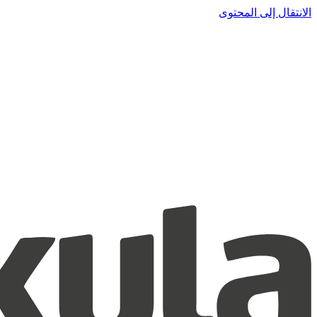
الانتقال إلى المحتوى