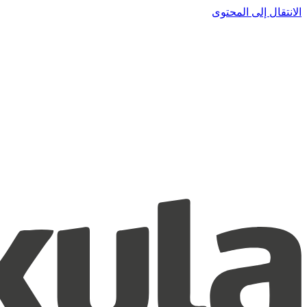
الانتقال إلى المحتوى