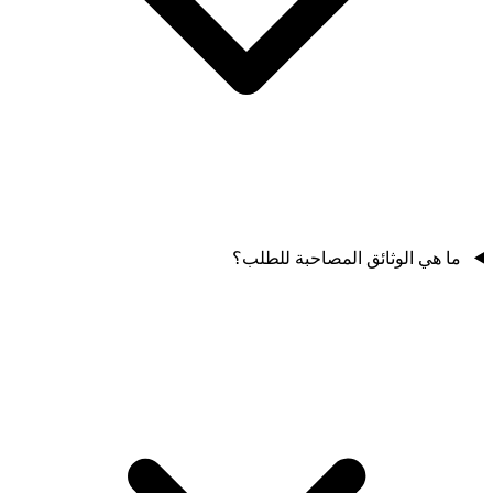
ما هي الوثائق المصاحبة للطلب؟