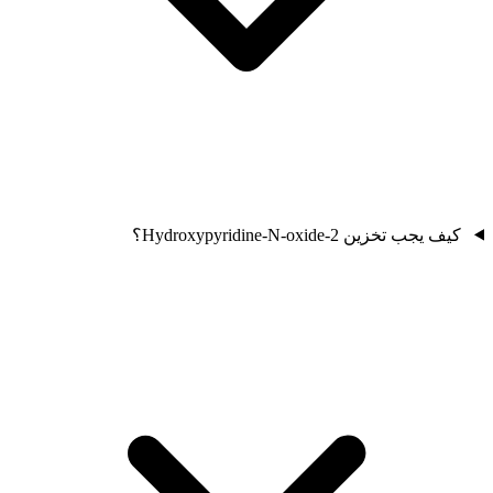
كيف يجب تخزين 2-Hydroxypyridine-N-oxide؟