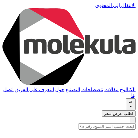
الانتقال إلى المحتوى
الكتالوج
مقالات
مُصطلحات
التصنيع
حول
التعرف على الفريق
اتصل
بنا
ar
اطلب عرض سعر