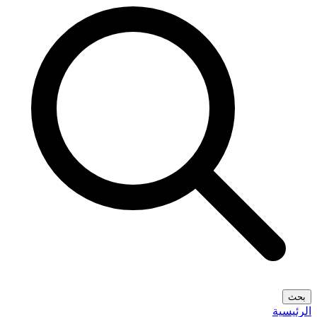
بحث
الرئيسية