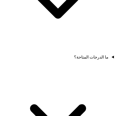
ما الدرجات المتاحة؟