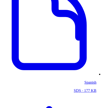
Spanish
SDS
· 177 KB