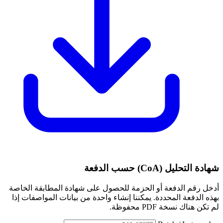
شهادة التحليل (CoA) حسب الدفعة
أدخل رقم الدفعة أو الحزمة للحصول على شهادة المطابقة الخاصة
بهذه الدفعة المحددة. يمكننا إنشاء واحدة من بيانات المواصفات إذا
لم تكن هناك نسخة PDF محفوظة.