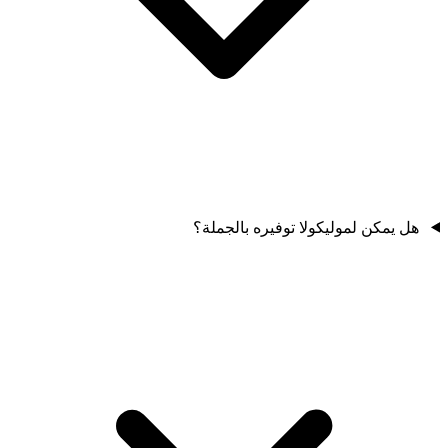
هل يمكن لموليكولا توفيره بالجملة؟