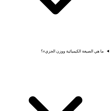
ما هي الصيغة الكيميائية ووزن الجزيء؟