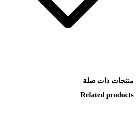
منتجات ذات صلة
Related products