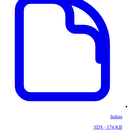
Italian
SDS
· 174 KB