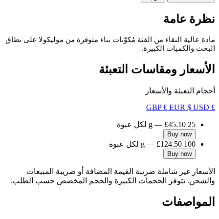
نظرة عامة
مادة عالية النقاء من الفئة مُكوّنات بناء متوفرة من موليكولا على نطاق
البحث والكميات الكبيرة.
الأسعار ومقاسات التعبئة
أحجام التعبئة والأسعار
€ EUR
$ USD
£ GBP
25 g
£45.10
—
لكل عبوة
Buy now
100 g
£124.50
—
لكل عبوة
Buy now
الأسعار غير شاملة ضريبة القيمة المضافة أو ضريبة المبيعات
والشحن. تتوفر الحجمات الكبيرة والحجم المخصص حسب الطلب.
المواصفات