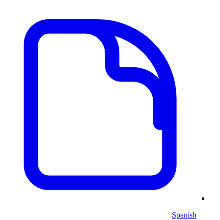
Spanish