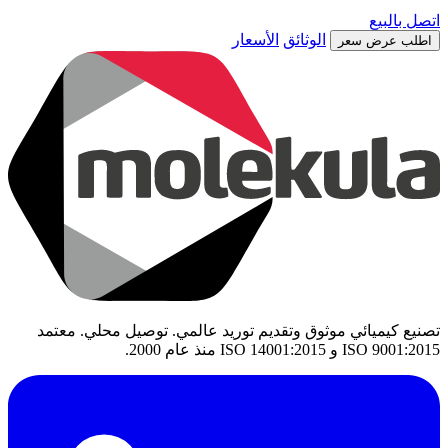
اتصل بالبيع
الوثائق
الأسعار
اطلب عرض سعر
تصنيع كيميائي موثوق وتقديم توريد عالمي. توصيل محلي. معتمد
ISO 9001:2015 و ISO 14001:2015 منذ عام 2000.