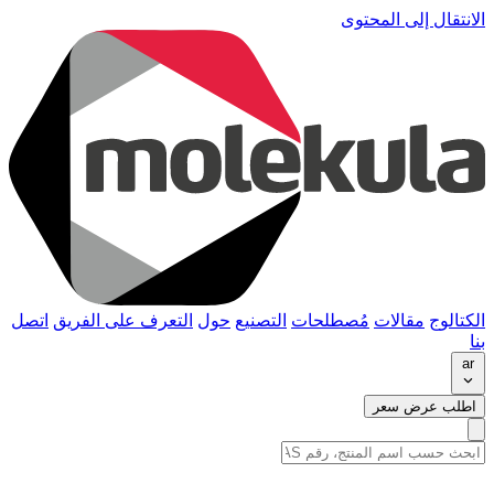
الانتقال إلى المحتوى
الكتالوج
مقالات
مُصطلحات
التصنيع
حول
التعرف على الفريق
اتصل
بنا
ar
اطلب عرض سعر