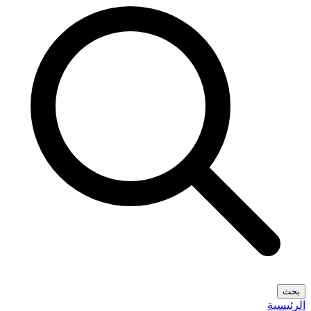
بحث
الرئيسية