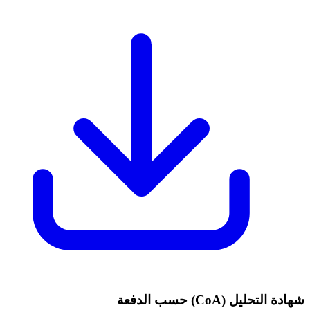
شهادة التحليل (CoA) حسب الدفعة