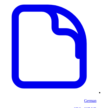
German