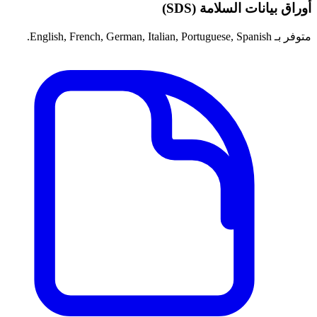
أوراق بيانات السلامة (SDS)
متوفر بـ English, French, German, Italian, Portuguese, Spanish.