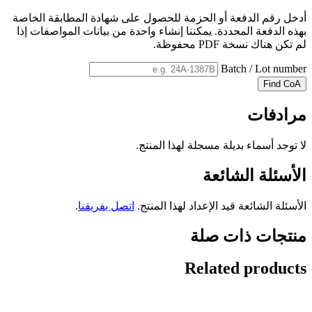
أدخل رقم الدفعة أو الحزمة للحصول على شهادة المطابقة الخاصة
بهذه الدفعة المحددة. يمكننا إنشاء واحدة من بيانات المواصفات إذا
لم تكن هناك نسخة PDF محفوظة.
Batch / Lot number
Find CoA
مرادفات
لا توجد أسماء بديلة مسجلة لهذا المنتج.
الأسئلة الشائعة
الأسئلة الشائعة قيد الإعداد لهذا المنتج.
اتصل بفريقنا
.
منتجات ذات صلة
Related products