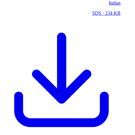
Italian
SDS
· 234 KB