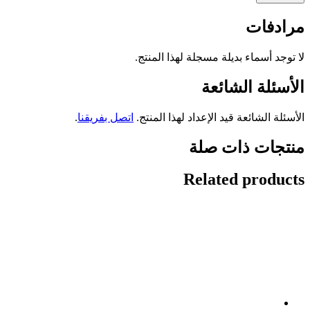
مرادفات
لا توجد أسماء بديلة مسجلة لهذا المنتج.
الأسئلة الشائعة
الأسئلة الشائعة قيد الإعداد لهذا المنتج.
اتصل بفريقنا
.
منتجات ذات صلة
Related products