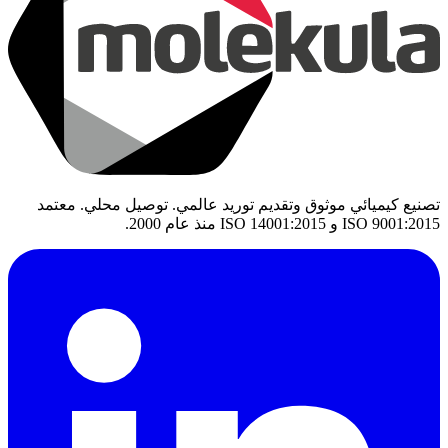
تصنيع كيميائي موثوق وتقديم توريد عالمي. توصيل محلي. معتمد
ISO 9001:2015 و ISO 14001:2015 منذ عام 2000.