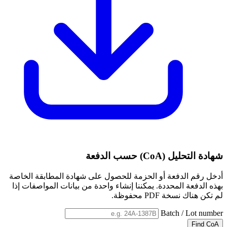
شهادة التحليل (CoA) حسب الدفعة
أدخل رقم الدفعة أو الحزمة للحصول على شهادة المطابقة الخاصة
بهذه الدفعة المحددة. يمكننا إنشاء واحدة من بيانات المواصفات إذا
لم تكن هناك نسخة PDF محفوظة.
Batch / Lot number
Find CoA