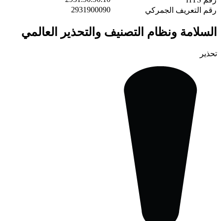
2931900090
رقم التعريف الجمركي
السلامة ونظام التصنيف والتحذير العالمي
تحذير