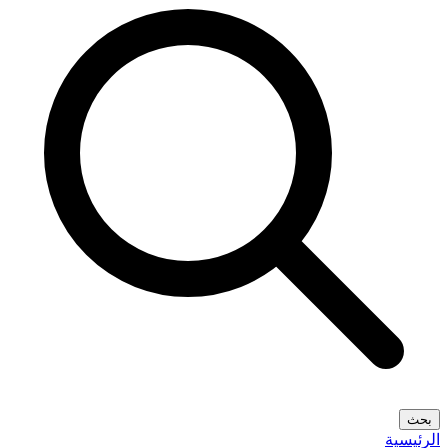
بحث
الرئيسية