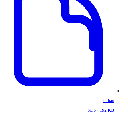
Italian
SDS
· 192 KB