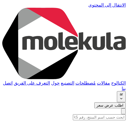
الانتقال إلى المحتوى
الكتالوج
مقالات
مُصطلحات
التصنيع
حول
التعرف على الفريق
اتصل
بنا
ar
اطلب عرض سعر