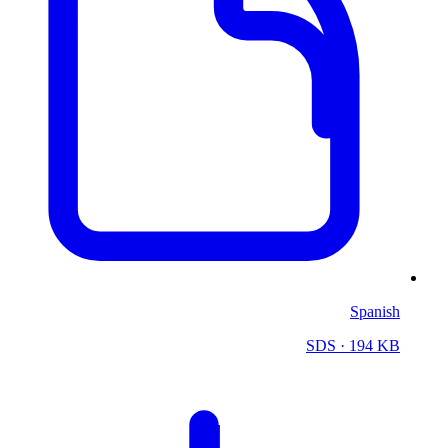
Spanish
SDS
· 194 KB