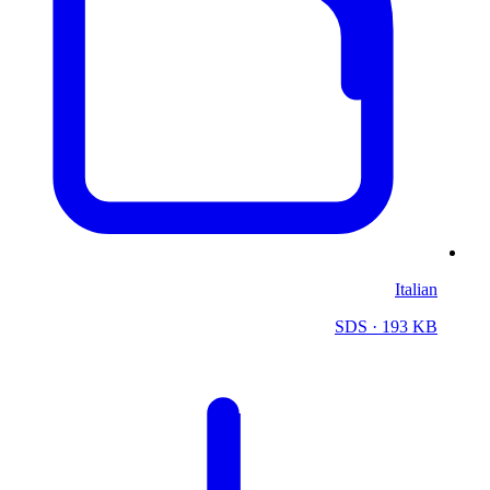
Italian
SDS
· 193 KB