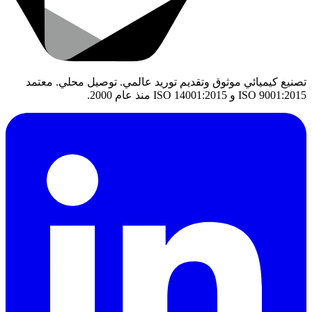
تصنيع كيميائي موثوق وتقديم توريد عالمي. توصيل محلي. معتمد
ISO 9001:2015 و ISO 14001:2015 منذ عام 2000.