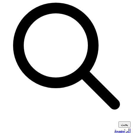
بحث
الرئيسية