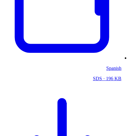
Spanish
SDS
· 196 KB