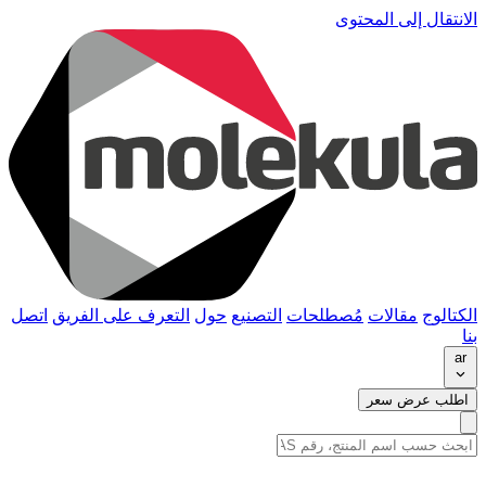
الانتقال إلى المحتوى
الكتالوج
مقالات
مُصطلحات
التصنيع
حول
التعرف على الفريق
اتصل
بنا
ar
اطلب عرض سعر