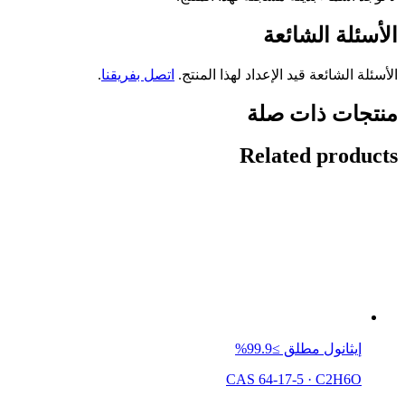
الأسئلة الشائعة
الأسئلة الشائعة قيد الإعداد لهذا المنتج.
اتصل بفريقنا
.
منتجات ذات صلة
Related products
إيثانول مطلق ≥99.9%
CAS 64-17-5
·
C2H6O