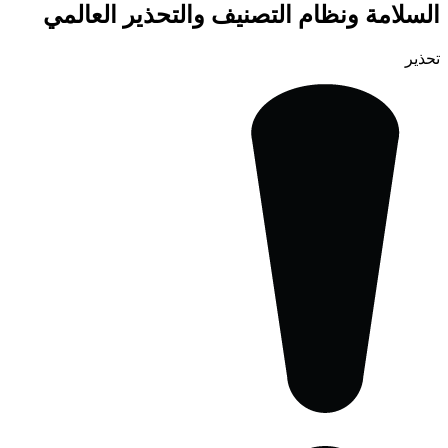
السلامة ونظام التصنيف والتحذير العالمي
تحذير