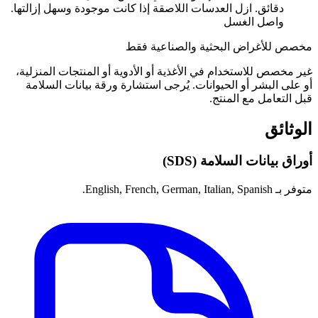
دقائق. ازل العدسات اللاصقة إذا كانت موجودة وسهل إزالتها.
واصل الغسل
مخصص للأغراض البحثية والصناعية فقط
غير مخصص للاستخدام في الأغذية أو الأدوية أو المنتجات المنزلية،
أو على البشر أو الحيوانات. يُرجى استشارة ورقة بيانات السلامة
قبل التعامل مع المنتج.
الوثائق
أوراق بيانات السلامة (SDS)
متوفر بـ English, French, German, Italian, Spanish.