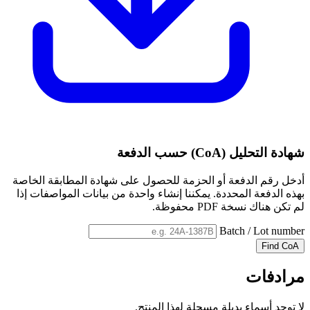
شهادة التحليل (CoA) حسب الدفعة
أدخل رقم الدفعة أو الحزمة للحصول على شهادة المطابقة الخاصة
بهذه الدفعة المحددة. يمكننا إنشاء واحدة من بيانات المواصفات إذا
لم تكن هناك نسخة PDF محفوظة.
Batch / Lot number
Find CoA
مرادفات
لا توجد أسماء بديلة مسجلة لهذا المنتج.