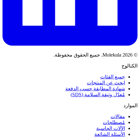
© 2026 Molekula. جميع الحقوق محفوظة.
الكتالوج
جميع الفئات
ابحث عن المنتجات
شهادة المطابقة حسب الدفعة
مُعدّل وثيقة السلامة (SDS)
الموارد
مقالات
مُصطلحات
الآلات الحاسبة
الأسئلة الشائعة