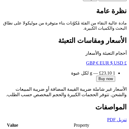
نظرة عامة
مادة عالية النقاء من الفئة مُكوّنات بناء متوفرة من موليكولا على نطاق
البحث والكميات الكبيرة.
الأسعار ومقاسات التعبئة
أحجام التعبئة والأسعار
€ EUR
$ USD
£ GBP
1 g
£23.10
—
لكل عبوة
Buy now
الأسعار غير شاملة ضريبة القيمة المضافة أو ضريبة المبيعات
والشحن. تتوفر الحجمات الكبيرة والحجم المخصص حسب الطلب.
المواصفات
تنزيل PDF
Value
Property