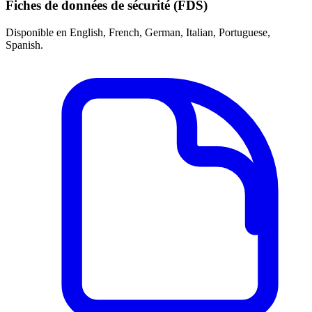
Fiches de données de sécurité (FDS)
Disponible en English, French, German, Italian, Portuguese,
Spanish.