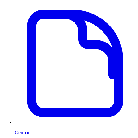
German