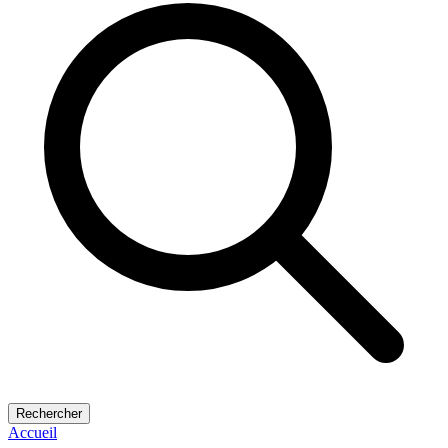
Rechercher
Accueil