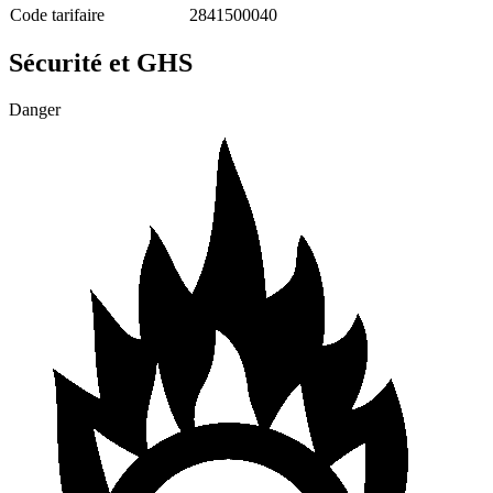
Code tarifaire
2841500040
Sécurité et GHS
Danger