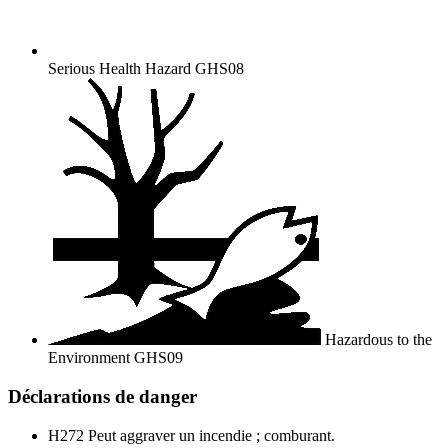
Serious Health Hazard
GHS08
Hazardous to the
Environment
GHS09
Déclarations de danger
H272
Peut aggraver un incendie ; comburant.