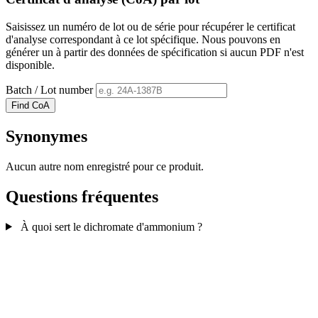
Saisissez un numéro de lot ou de série pour récupérer le certificat
d'analyse correspondant à ce lot spécifique. Nous pouvons en
générer un à partir des données de spécification si aucun PDF n'est
disponible.
Batch / Lot number
Find CoA
Synonymes
Aucun autre nom enregistré pour ce produit.
Questions fréquentes
À quoi sert le dichromate d'ammonium ?