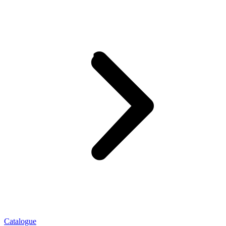
Catalogue