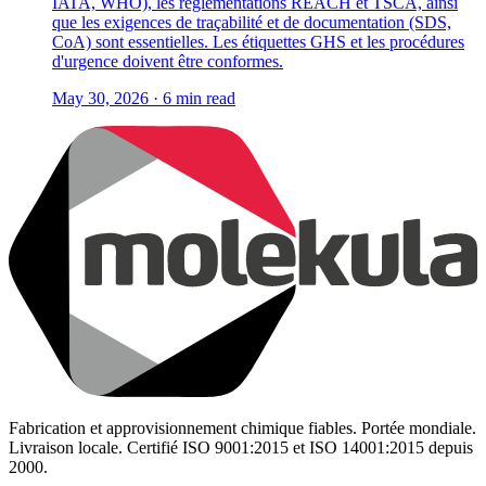
IATA, WHO), les réglementations REACH et TSCA, ainsi
que les exigences de traçabilité et de documentation (SDS,
CoA) sont essentielles. Les étiquettes GHS et les procédures
d'urgence doivent être conformes.
May 30, 2026 · 6 min read
Fabrication et approvisionnement chimique fiables. Portée mondiale.
Livraison locale. Certifié ISO 9001:2015 et ISO 14001:2015 depuis
2000.