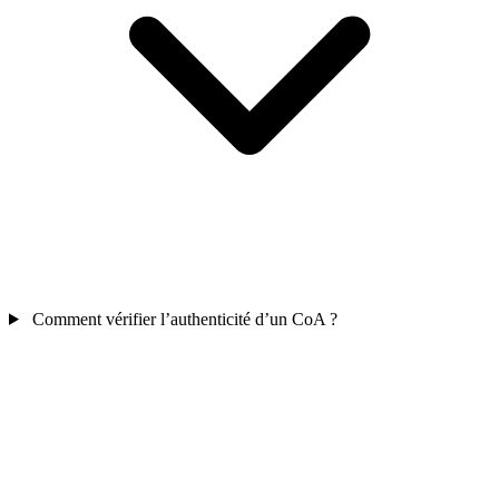
Comment vérifier l’authenticité d’un CoA ?