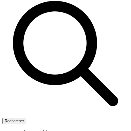
Rechercher