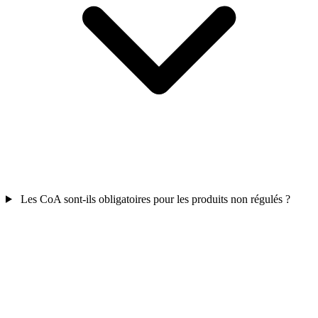
Les CoA sont-ils obligatoires pour les produits non régulés ?