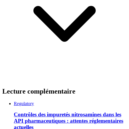
Lecture complémentaire
Regulatory
Contrôles des impuretés nitrosamines dans les
API pharmaceutiques : attentes réglementaires
actuelles