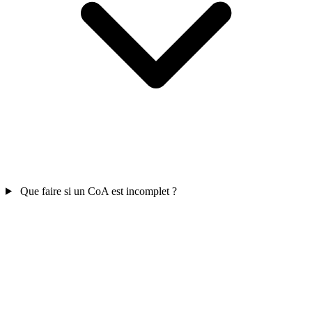
Que faire si un CoA est incomplet ?