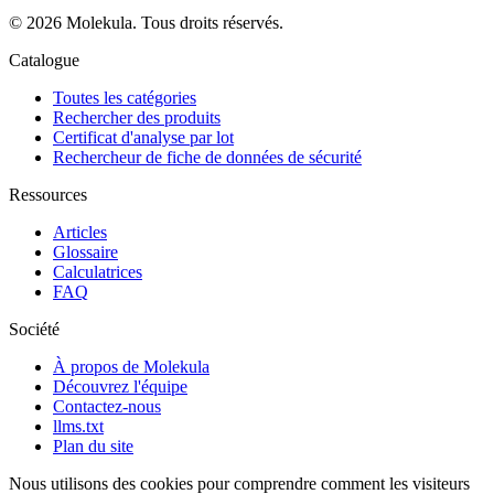
© 2026 Molekula. Tous droits réservés.
Catalogue
Toutes les catégories
Rechercher des produits
Certificat d'analyse par lot
Rechercheur de fiche de données de sécurité
Ressources
Articles
Glossaire
Calculatrices
FAQ
Société
À propos de Molekula
Découvrez l'équipe
Contactez-nous
llms.txt
Plan du site
Nous utilisons des cookies pour comprendre comment les visiteurs