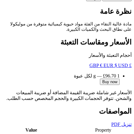
نظرة عامة
مادة عالية النقاء من الفئة مواد حيوية كيميائية متوفرة من موليكولا
على نطاق البحث والكميات الكبيرة.
الأسعار ومقاسات التعبئة
أحجام التعبئة والأسعار
€ EUR
$ USD
£ GBP
1 g
£96.70
—
لكل عبوة
Buy now
الأسعار غير شاملة ضريبة القيمة المضافة أو ضريبة المبيعات
والشحن. تتوفر الحجمات الكبيرة والحجم المخصص حسب الطلب.
المواصفات
تنزيل PDF
Value
Property