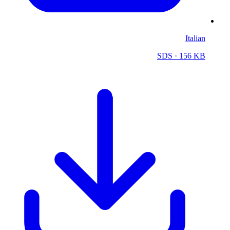
Italian
SDS
· 156 KB