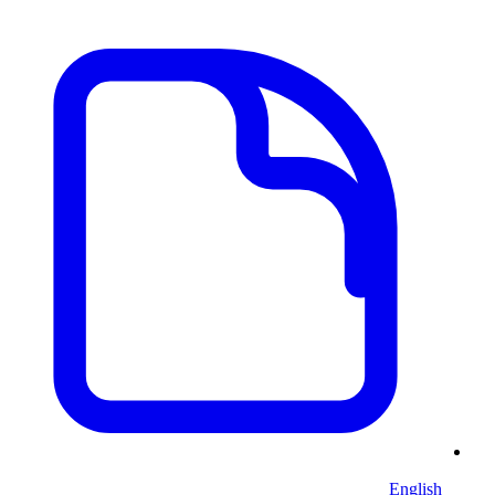
English