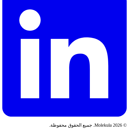
© 2026 Molekula. جميع الحقوق محفوظة.