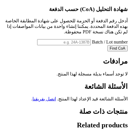
شهادة التحليل (CoA) حسب الدفعة
أدخل رقم الدفعة أو الحزمة للحصول على شهادة المطابقة الخاصة
بهذه الدفعة المحددة. يمكننا إنشاء واحدة من بيانات المواصفات إذا
لم تكن هناك نسخة PDF محفوظة.
Batch / Lot number
Find CoA
مرادفات
لا توجد أسماء بديلة مسجلة لهذا المنتج.
الأسئلة الشائعة
الأسئلة الشائعة قيد الإعداد لهذا المنتج.
اتصل بفريقنا
.
منتجات ذات صلة
Related products