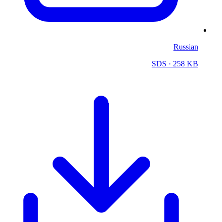
Russian
SDS
· 258 KB