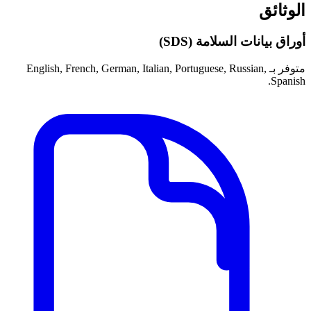
الوثائق
أوراق بيانات السلامة (SDS)
متوفر بـ English, French, German, Italian, Portuguese, Russian,
Spanish.