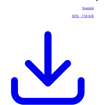
Spanish
SDS
· 158 KB