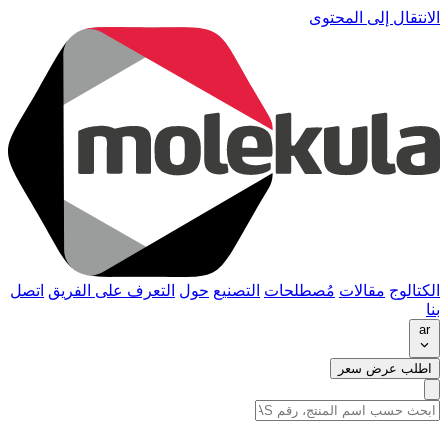
الانتقال إلى المحتوى
الكتالوج
مقالات
مُصطلحات
التصنيع
حول
التعرف على الفريق
اتصل
بنا
ar
اطلب عرض سعر