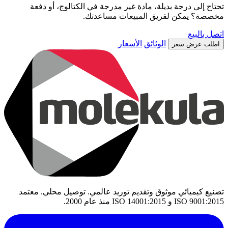
تحتاج إلى درجة بديلة، مادة غير مدرجة في الكتالوج، أو دفعة
مخصصة؟ يمكن لفريق المبيعات مساعدتك.
اتصل بالبيع
الوثائق
الأسعار
اطلب عرض سعر
تصنيع كيميائي موثوق وتقديم توريد عالمي. توصيل محلي. معتمد
ISO 9001:2015 و ISO 14001:2015 منذ عام 2000.