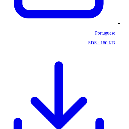
Portuguese
SDS
· 160 KB