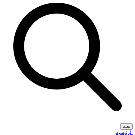
بحث
الرئيسية