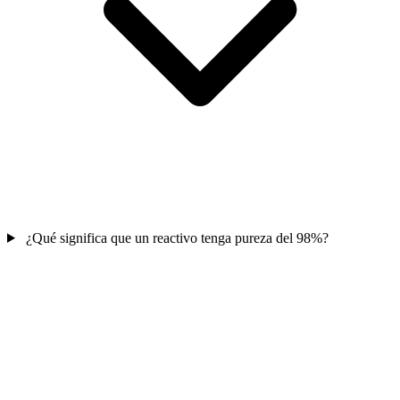
¿Qué significa que un reactivo tenga pureza del 98%?