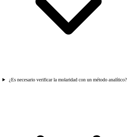
¿Es necesario verificar la molaridad con un método analítico?