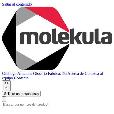
Saltar al contenido
Catálogo
Artículos
Glosario
Fabricación
Acerca de
Conozca al
equipo
Contacto
es
Solicite un presupuesto