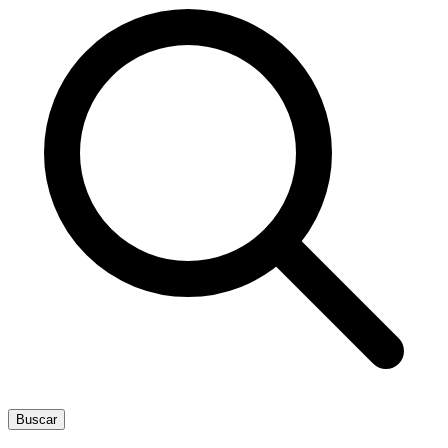
Buscar