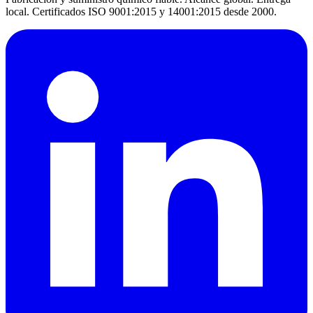
local. Certificados ISO 9001:2015 y 14001:2015 desde 2000.