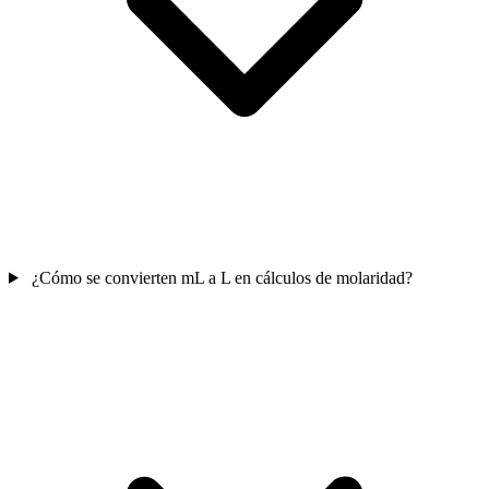
¿Cómo se convierten mL a L en cálculos de molaridad?