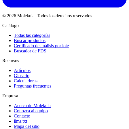
© 2026 Molekula. Todos los derechos reservados.
Catálogo
Todas las categorías
Buscar productos
Certificado de análisis por lote
Buscador de FDS
Recursos
Artículos
Glosario
Calculadoras
Preguntas frecuentes
Empresa
Acerca de Molekula
Conozca al equipo
Contacto
llms.txt
Mapa del sitio