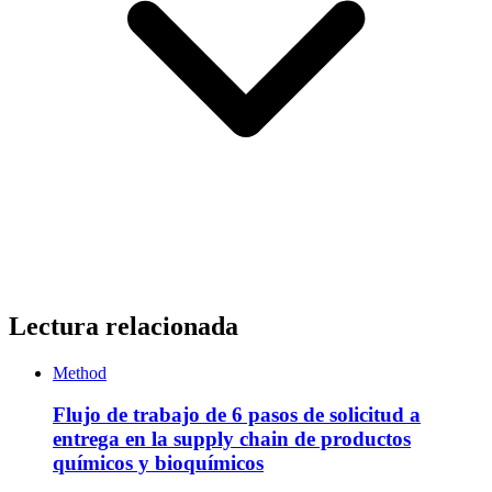
Lectura relacionada
Method
Flujo de trabajo de 6 pasos de solicitud a
entrega en la supply chain de productos
químicos y bioquímicos