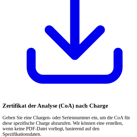
Zertifikat der Analyse (CoA) nach Charge
Geben Sie eine Chargen- oder Seriennummer ein, um die CoA für
diese spezifische Charge abzurufen. Wir können eine erstellen,
wenn keine PDF-Datei vorliegt, basierend auf den
Spezifikationsdaten.