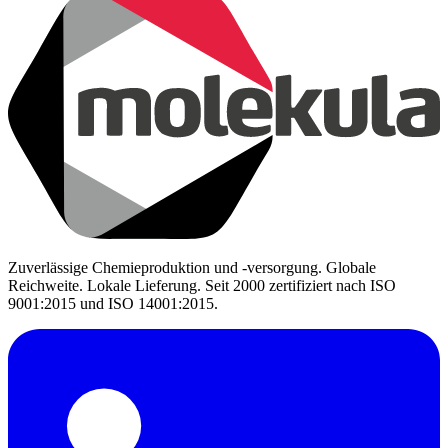
Zuverlässige Chemieproduktion und -versorgung. Globale
Reichweite. Lokale Lieferung. Seit 2000 zertifiziert nach ISO
9001:2015 und ISO 14001:2015.