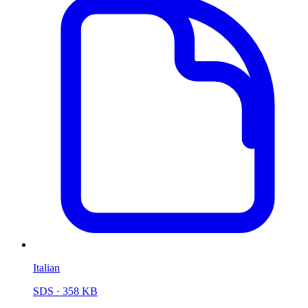
Italian
SDS
· 358 KB