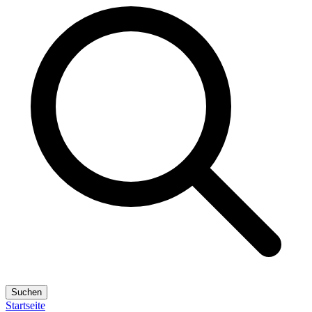
Suchen
Startseite