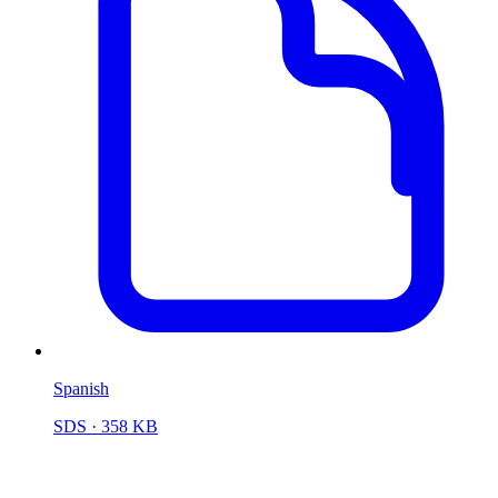
Spanish
SDS
· 358 KB