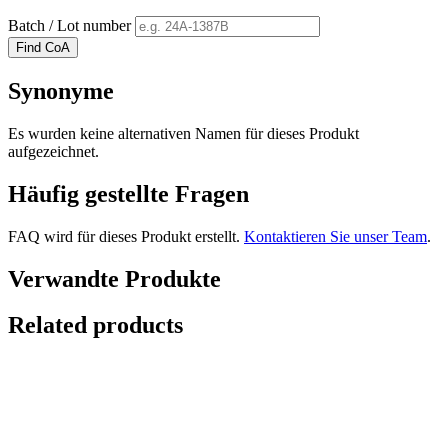
Batch / Lot number
Find CoA
Synonyme
Es wurden keine alternativen Namen für dieses Produkt
aufgezeichnet.
Häufig gestellte Fragen
FAQ wird für dieses Produkt erstellt.
Kontaktieren Sie unser Team
.
Verwandte Produkte
Related products