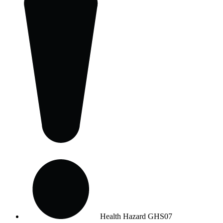
Health Hazard
GHS07