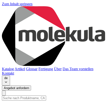
Zum Inhalt springen
Katalog
Artikel
Glossar
Fertigung
Über
Das Team vorstellen
Kontakt
de
Angebot anfordern